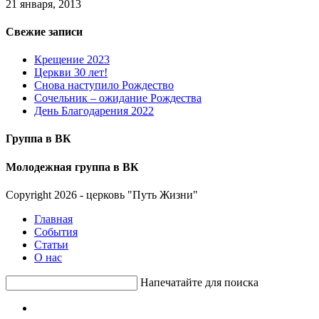
21 января, 2013
Свежие записи
Крещение 2023
Церкви 30 лет!
Снова наступило Рождество
Сочельник – ожидание Рождества
День Благодарения 2022
Группа в ВК
Молодежная группа в ВК
Copyright 2026 - церковь "Путь Жизни"
Главная
События
Статьи
О нас
Напечатайте для поиска