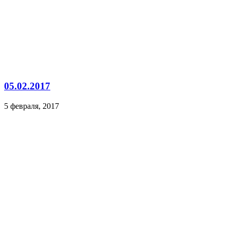
05.02.2017
5 февраля, 2017