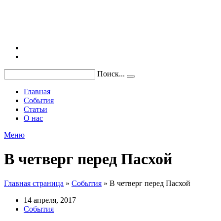
Поиск...
Главная
События
Статьи
О нас
Меню
В четверг перед Пасхой
Главная страница
»
События
»
В четверг перед Пасхой
14 апреля, 2017
События