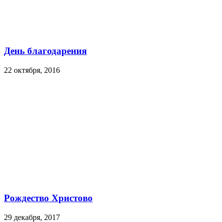
День благодарения
22 октября, 2016
Рождество Христово
29 декабря, 2017