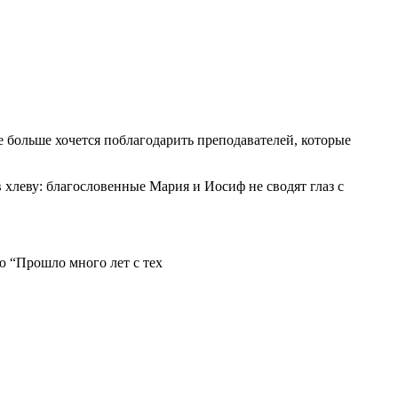
 больше хочется поблагодарить преподавателей, которые
в хлеву: благословенные Мария и Иосиф не сводят глаз с
ню “Прошло много лет с тех