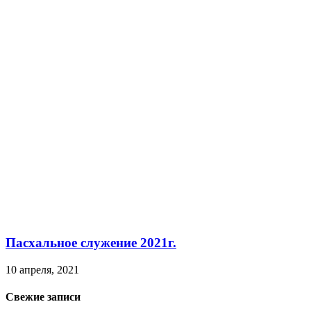
Пасхальное служение 2021г.
10 апреля, 2021
Свежие записи