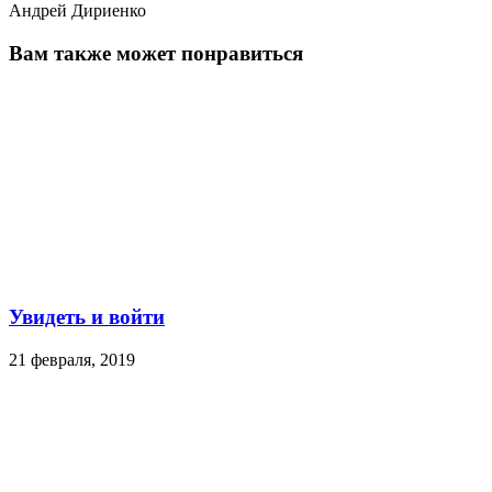
Андрей Дириенко
Вам также может понравиться
Увидеть и войти
21 февраля, 2019