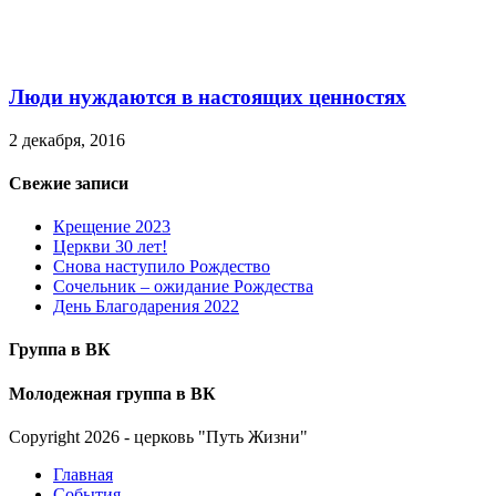
Люди нуждаются в настоящих ценностях
2 декабря, 2016
Свежие записи
Крещение 2023
Церкви 30 лет!
Снова наступило Рождество
Сочельник – ожидание Рождества
День Благодарения 2022
Группа в ВК
Молодежная группа в ВК
Copyright 2026 - церковь "Путь Жизни"
Главная
События