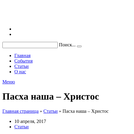
Поиск...
Главная
События
Статьи
О нас
Меню
Пасха наша – Христос
Главная страница
»
Статьи
»
Пасха наша – Христос
10 апреля, 2017
Статьи