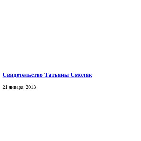
Свидетельство Татьяны Смоляк
21 января, 2013