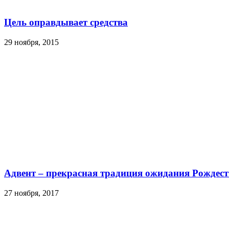
Цель оправдывает средства
29 ноября, 2015
Адвент – прекрасная традиция ожидания Рождест
27 ноября, 2017