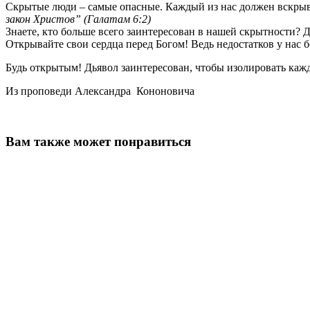
Скрытые люди – самые опасные. Каждый из нас должен вскрыва
закон Христов” (Галатам 6:2)
Знаете, кто больше всего заинтересован в нашей скрытности? Д
Открывайте свои сердца перед Богом! Ведь недостатков у нас б
Будь открытым! Дьявол заинтересован, чтобы изолировать каждо
Из проповеди Александра Кононовича
Вам также может понравиться