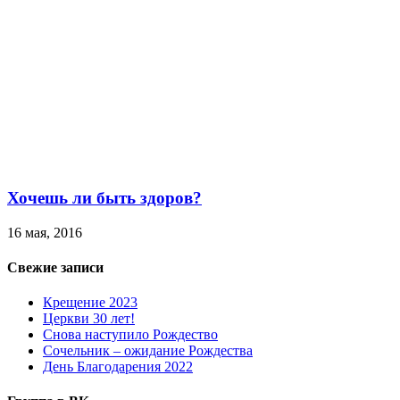
Хочешь ли быть здоров?
16 мая, 2016
Свежие записи
Крещение 2023
Церкви 30 лет!
Снова наступило Рождество
Сочельник – ожидание Рождества
День Благодарения 2022