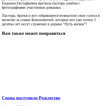
Евдокия Евстафьевна вручила пастору альбом с
фотографиями участников домашки.
Пастора, братья и все собравшиеся возвысили свои голоса в
молитве за семью Кононовичей, которые вот уже почти 3
десятка лет несут служение в церкви “Путь жизни”!
Вам также может понравиться
Снова наступило Рождество