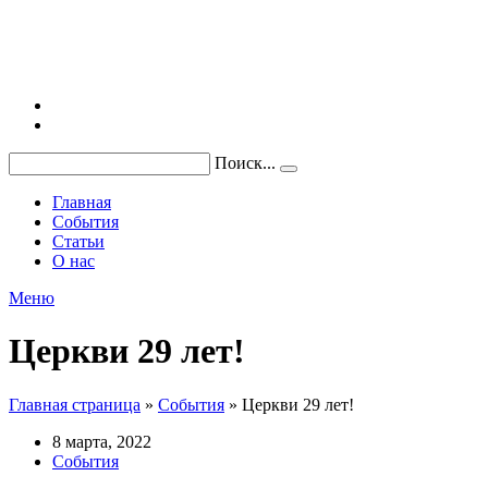
Поиск...
Главная
События
Статьи
О нас
Меню
Церкви 29 лет!
Главная страница
»
События
»
Церкви 29 лет!
8 марта, 2022
События