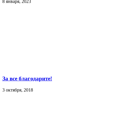
8 января, 2023
За все благодарите!
3 октября, 2018