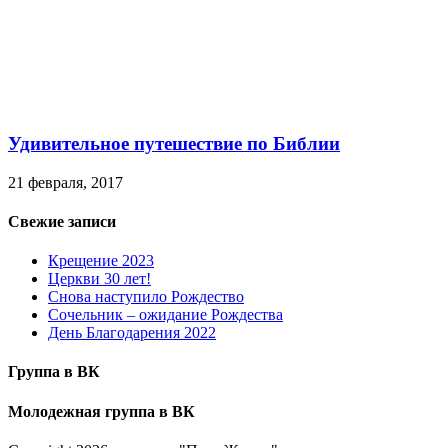
Удивительное путешествие по Библии
21 февраля, 2017
Свежие записи
Крещение 2023
Церкви 30 лет!
Снова наступило Рождество
Сочельник – ожидание Рождества
День Благодарения 2022
Группа в ВК
Молодежная группа в ВК