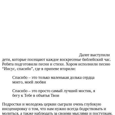
Далее выступили
дети, которые посещают каждое воскресенье библейский час.
Ребята подготовили песни и стихи. Хором исполнили песню
“Иисус, спасибо”, где в припеве вторили:
Спасибо – это только маленькая долька сердца
моего, моей любви
Спасибо – это просто самый лучший мостик, я
бегу к Тебе в объятья Твои
Подростки и молодежь церкви сыграли очень глубокую
инсценировку о том, что нам нужно всегда бодрствовать и
молиться, а также наблюдать за своими мыслями и поступкам.